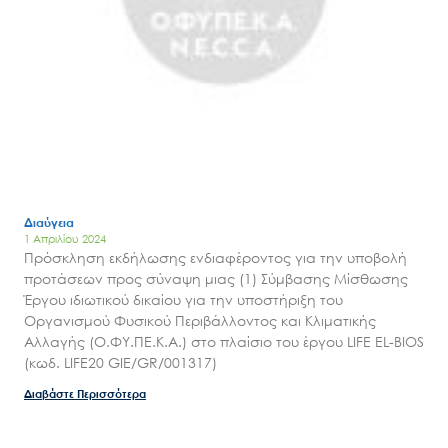
Διαύγεια
1 Απριλίου 2024
Πρόσκληση εκδήλωσης ενδιαφέροντος για την υποβολή
προτάσεων προς σύναψη μιας (1) Σύμβασης Μίσθωσης
Έργου ιδιωτικού δικαίου για την υποστήριξη του
Οργανισμού Φυσικού Περιβάλλοντος και Κλιματικής
Αλλαγής (Ο.ΦΥ.ΠΕ.Κ.Α.) στο πλαίσιο του έργου LIFE EL-BIOS
(κωδ. LIFE20 GIE/GR/001317)
Διαβάστε Περισσότερα