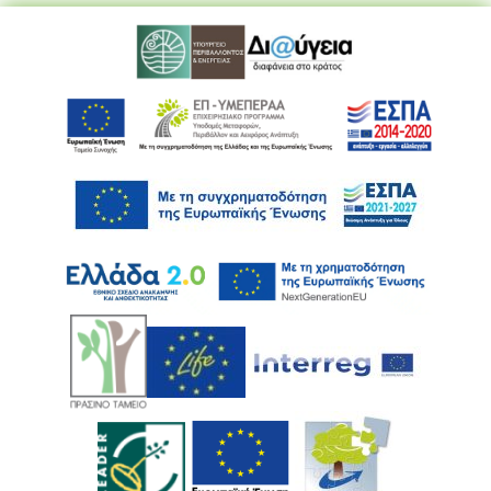
Ακολουθήστε μας