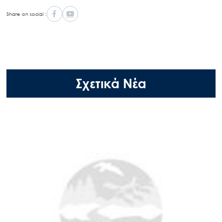
Share on social :
Σχετικά Νέα