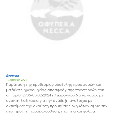
Διαύγεια
4 Μαρτίου 2024
Παράταση της προθεσμίας υποβολής προσφορών και
μετάθεση ημερομηνίας αποσφράγισης προσφορών του
υπ’ αριθ. 2935/05-02-2024 ηλεκτρονικού διαγωνισμού με
ανοικτή διαδικασία για την ανάδειξη αναδόχου με
αντικείμενο την ανάθεση προμήθειας οχημάτων α) για την
επιστημονική παρακολούθηση, εποπτεία και φύλαξη