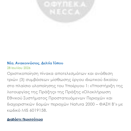
Νέα, Ανακοινώσεις, Δελτία Τύπου
28 Ιουλίου 2026
Οριστικοποίηση πίνακα αποτελεσμάτων και ανάθεση
τριών (3) συμβάσεων μίσθωσης έργου ιδιωτικού δικαίου
στο πλαίσιο υλοποίησης του Υποέργου 1: «Υποστήριξη της
λειτουργίας της Πράξης» της Πράξης «Ολοκλήρωση
Εθνικού Συστήματος Προστατευόμενων Περιοχών και
διαχειριστικών δομών περιοχών Natura 2000 – ΦΑΣΗ Β’» με
κωδικό MIS 6019158.
Διαβάστε Περισσότερα