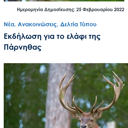
Ημερομηνία Δημοσίευσης: 25 Φεβρουαρίου 2022
Νέα, Ανακοινώσεις, Δελτία Τύπου
Εκδήλωση για το ελάφι της
Πάρνηθας