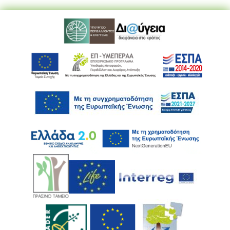
Ακολουθήστε μας