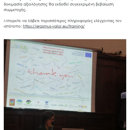
δοκιμασία αξιολόγησης θα εκδοθεί συγκεκριμένη βεβαίωση
συμμετοχής.
Μπορείτε να λάβετε περισσότερες πληροφορίες ελέγχοντας τον
ιστότοπο:
https://erasmus-valor.eu/training/