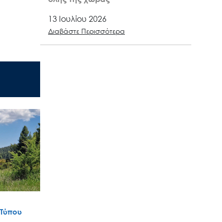
13 Ιουλίου 2026
Διαβάστε Περισσότερα
 Τύπου