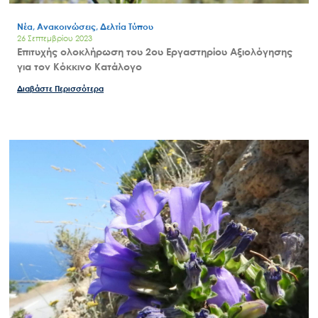
Νέα, Ανακοινώσεις, Δελτία Τύπου
26 Σεπτεμβρίου 2023
Επιτυχής ολοκλήρωση του 2ου Εργαστηρίου Αξιολόγησης
για τον Κόκκινο Κατάλογο
Διαβάστε Περισσότερα