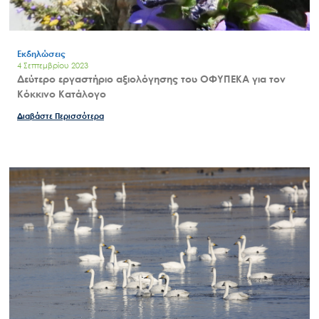
Εκδηλώσεις
4 Σεπτεμβρίου 2023
Δεύτερο εργαστήριο αξιολόγησης του ΟΦΥΠΕΚΑ για τον
Κόκκινο Κατάλογο
Διαβάστε Περισσότερα