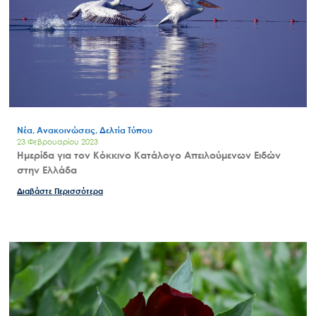
Νέα, Ανακοινώσεις, Δελτία Τύπου
23 Φεβρουαρίου 2023
Ημερίδα για τον Κόκκινο Κατάλογο Απειλούμενων Ειδών
στην Ελλάδα
Διαβάστε Περισσότερα