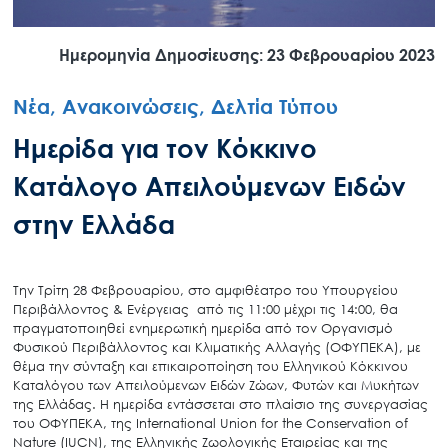
Ημερομηνία Δημοσίευσης: 23 Φεβρουαρίου 2023
Νέα, Ανακοινώσεις, Δελτία Τύπου
Ημερίδα για τον Κόκκινο
Κατάλογο Απειλούμενων Ειδών
στην Ελλάδα
Την Τρίτη 28 Φεβρουαρίου, στο αμφιθέατρο του Υπουργείου
Περιβάλλοντος & Ενέργειας από τις 11:00 μέχρι τις 14:00, θα
πραγματοποιηθεί ενημερωτική ημερίδα από τον Οργανισμό
Φυσικού Περιβάλλοντος και Κλιματικής Αλλαγής (ΟΦΥΠΕΚΑ), με
θέμα την σύνταξη και επικαιροποίηση του Ελληνικού Κόκκινου
Καταλόγου των Απειλούμενων Ειδών Ζώων, Φυτών και Μυκήτων
της Ελλάδας. Η ημερίδα εντάσσεται στο πλαίσιο της συνεργασίας
του ΟΦΥΠΕΚΑ, της International Union for the Conservation of
Nature (IUCN), της Ελληνικής Ζωολογικής Εταιρείας και της