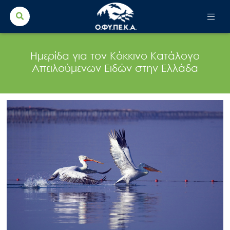
Search Button
Search
for:
Ημερίδα για τον Κόκκινο Κατάλογο
Απειλούμενων Ειδών στην Ελλάδα