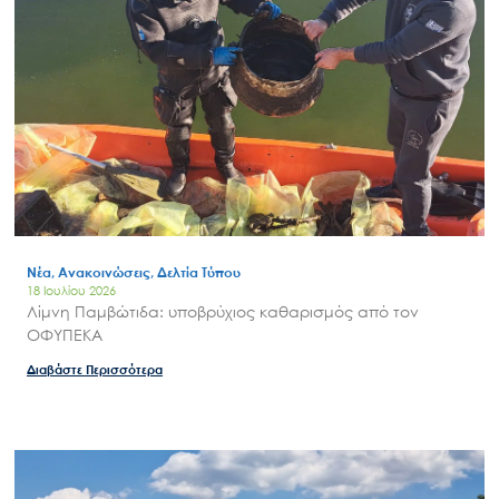
Νέα, Ανακοινώσεις, Δελτία Τύπου
18 Ιουλίου 2026
Λίμνη Παμβώτιδα: υποβρύχιος καθαρισμός από τον
ΟΦΥΠΕΚΑ
Διαβάστε Περισσότερα