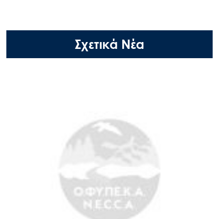
Σχετικά Νέα