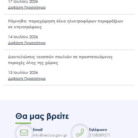
17 Ιουλίου 2026
Διαβάστε Περισσότερα
Πάρνηθα: παραχώρηση δέκα ηλεκτροφόρων περιφράξεων
σε κτηνοτρόφους
14 Ιουλίου 2026
Διαβάστε Περισσότερα
Δακτυλιώσεις νεοσσών πουλιών σε προστατευόμενες
περιοχές όλης της χώρας
13 Ιουλίου 2026
Διαβάστε Περισσότερα
Θα μας βρείτε
Email
Τηλέφωνο
info@necca.gov.gr
2108089271