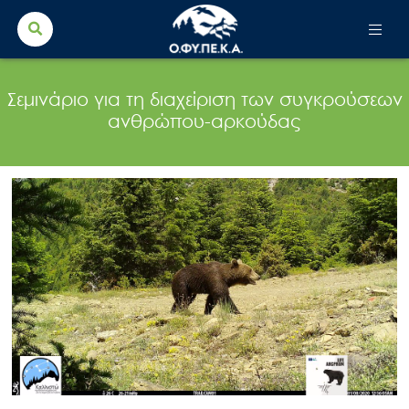
Search Button
Search
for:
Σεμινάριο για τη διαχείριση των συγκρούσεων
ανθρώπου-αρκούδας