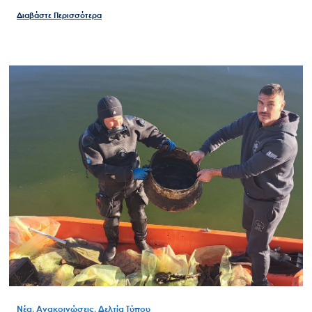
Διαβάστε Περισσότερα
Νέα, Ανακοινώσεις, Δελτία Τύπου