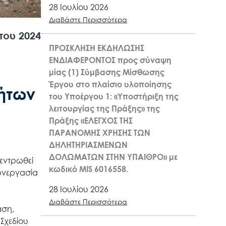
28 Ιουλίου 2026
Διαβάστε Περισσότερα
του 2024
ΠΡΟΣΚΛΗΣΗ ΕΚΔΗΛΩΣΗΣ
ΕΝΔΙΑΦΕΡΟΝΤΟΣ προς σύναψη
μίας (1) Σύμβασης Μίσθωσης
Έργου στο πλαίσιο υλοποίησης
ήτων
του Υποέργου 1: «Υποστήριξη της
λειτουργίας της Πράξης» της
Πράξης «ΕΛΕΓΧΟΣ ΤΗΣ
ΠΑΡΑΝΟΜΗΣ ΧΡΗΣΗΣ ΤΩΝ
ΔΗΛΗΤΗΡΙΑΣΜΕΝΩΝ
ΔΟΛΩΜΑΤΩΝ ΣΤΗΝ ΥΠΑΙΘΡΟ» με
εντρωθεί
κωδικό MIS 6016558.
υνεργασία
28 Ιουλίου 2026
Διαβάστε Περισσότερα
αση,
Σχεδίου