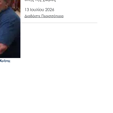
13 Ιουλίου 2026
Διαβάστε Περισσότερα
 Κρήτης