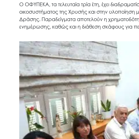
Ο ΟΦΥΠΕΚΑ, τα τελευταία τρία έτη, έχει διαδραματ
οικοσυστήματος της Χρυσής και στην υλοποίηση 
Δράσης. Παραδείγματα αποτελούν η χρηματοδότη
ενημέρωσης, καθώς και η διάθεση σκάφους για πε