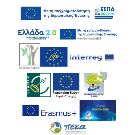
Ακολουθήστε μας