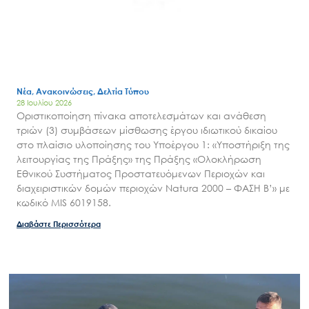
Νέα, Ανακοινώσεις, Δελτία Τύπου
28 Ιουλίου 2026
Οριστικοποίηση πίνακα αποτελεσμάτων και ανάθεση
τριών (3) συμβάσεων μίσθωσης έργου ιδιωτικού δικαίου
στο πλαίσιο υλοποίησης του Υποέργου 1: «Υποστήριξη της
λειτουργίας της Πράξης» της Πράξης «Ολοκλήρωση