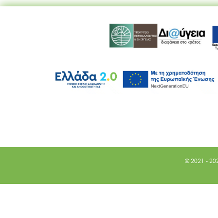
© 2021 - 20