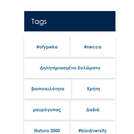
Tags
#ofypeka
#necca
Δηλητηριασμένα δολώματα
βιοποικιλότητα
Κρήτη
μαυρόγυπας
Δαδιά
Natura 2000
#biodiversity