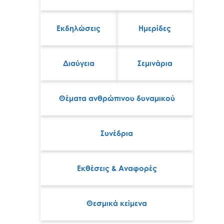
Εκδηλώσεις
Ημερίδες
Διαύγεια
Σεμινάρια
Θέματα ανθρώπινου δυναμικού
Συνέδρια
Εκθέσεις & Αναφορές
Θεσμικά κείμενα