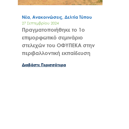
Νέα, Ανακοινώσεις, Δελτία Τύπου
27 Σεπτεμβρίου 2024
Πραγματοποιήθηκε το 1ο
επιμορφωτικό σεμινάριο
στελεχών του ΟΦΥΠΕΚΑ στην
περιβαλλοντική εκπαίδευση
Διαβάστε Περισσότερα