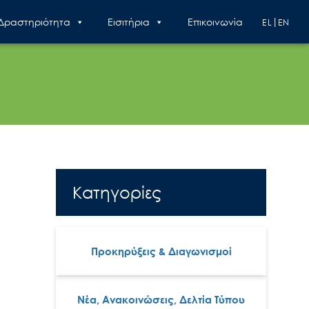
 Δραστηριότητα
Εισιτήρια
Επικοινωνία
EL
EN
Κατηγορίες
Προκηρύξεις & Διαγωνισμοί
Νέα, Ανακοινώσεις, Δελτία Τύπου