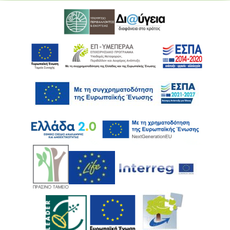
Ακολουθήστε μας