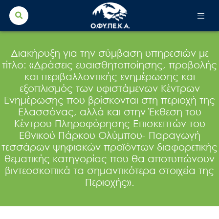
Search Button
Search
for:
Διακήρυξη για την σύμβαση υπηρεσιών με
τίτλο: «Δράσεις ευαισθητοποίησης, προβολής
και περιβαλλοντικής ενημέρωσης και
εξοπλισμός των υφιστάμενων Κέντρων
Ενημέρωσης που βρίσκονται στη περιοχή της
Ελασσόνας, αλλά και στην Έκθεση του
Κέντρου Πληροφόρησης Επισκεπτών του
Εθνικού Πάρκου Ολύμπου- Παραγωγή
τεσσάρων ψηφιακών προϊόντων διαφορετικής
θεματικής κατηγορίας που θα αποτυπώνουν
βιντεοσκοπικά τα σημαντικότερα στοιχεία της
Περιοχής».