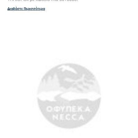
Διαβάστε Περισσότερα