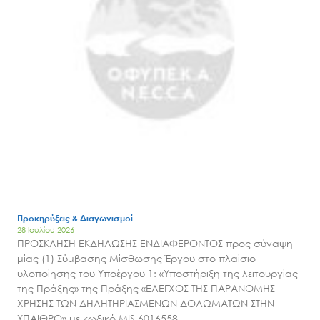
Προκηρύξεις & Διαγωνισμοί
28 Ιουλίου 2026
ΠΡΟΣΚΛΗΣΗ ΕΚΔΗΛΩΣΗΣ ΕΝΔΙΑΦΕΡΟΝΤΟΣ προς σύναψη
μίας (1) Σύμβασης Μίσθωσης Έργου στο πλαίσιο
υλοποίησης του Υποέργου 1: «Υποστήριξη της λειτουργίας
της Πράξης» της Πράξης «ΕΛΕΓΧΟΣ ΤΗΣ ΠΑΡΑΝΟΜΗΣ
ΧΡΗΣΗΣ ΤΩΝ ΔΗΛΗΤΗΡΙΑΣΜΕΝΩΝ ΔΟΛΩΜΑΤΩΝ ΣΤΗΝ
ΥΠΑΙΘΡΟ» με κωδικό MIS 6016558.