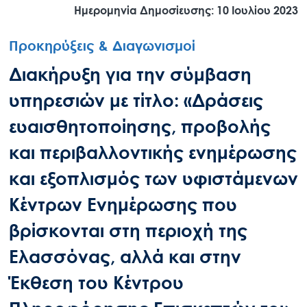
Ημερομηνία Δημοσίευσης: 10 Ιουλίου 2023
Προκηρύξεις & Διαγωνισμοί
Διακήρυξη για την σύμβαση
υπηρεσιών με τίτλο: «Δράσεις
ευαισθητοποίησης, προβολής
και περιβαλλοντικής ενημέρωσης
και εξοπλισμός των υφιστάμενων
Κέντρων Ενημέρωσης που
βρίσκονται στη περιοχή της
Ελασσόνας, αλλά και στην
Έκθεση του Κέντρου