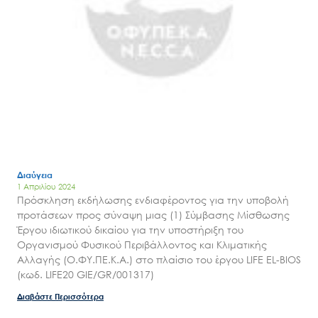
Διαύγεια
1 Απριλίου 2024
Πρόσκληση εκδήλωσης ενδιαφέροντος για την υποβολή
προτάσεων προς σύναψη μιας (1) Σύμβασης Μίσθωσης
Έργου ιδιωτικού δικαίου για την υποστήριξη του
Οργανισμού Φυσικού Περιβάλλοντος και Κλιματικής
Αλλαγής (Ο.ΦΥ.ΠΕ.Κ.Α.) στο πλαίσιο του έργου LIFE EL-BIOS
(κωδ. LIFE20 GIE/GR/001317)
Διαβάστε Περισσότερα