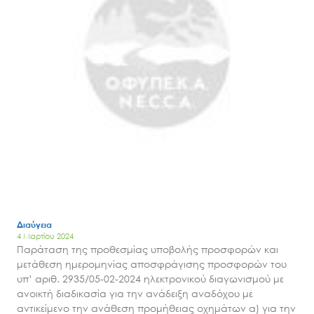
Διαύγεια
4 Μαρτίου 2024
Παράταση της προθεσμίας υποβολής προσφορών και
μετάθεση ημερομηνίας αποσφράγισης προσφορών του
υπ’ αριθ. 2935/05-02-2024 ηλεκτρονικού διαγωνισμού με
ανοικτή διαδικασία για την ανάδειξη αναδόχου με
αντικείμενο την ανάθεση προμήθειας οχημάτων α) για την