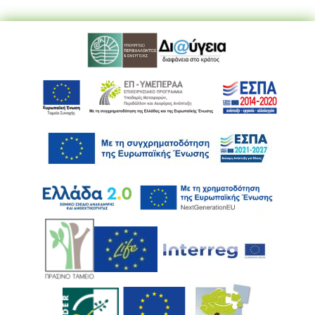
Ακολουθήστε μας