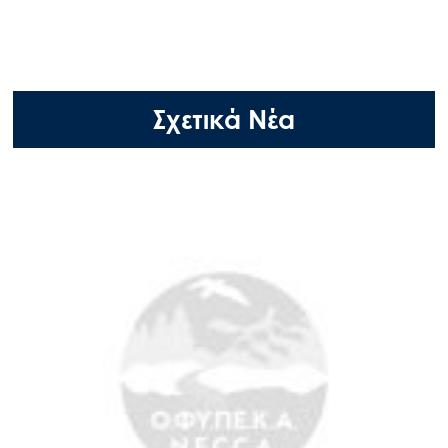
Σχετικά Νέα