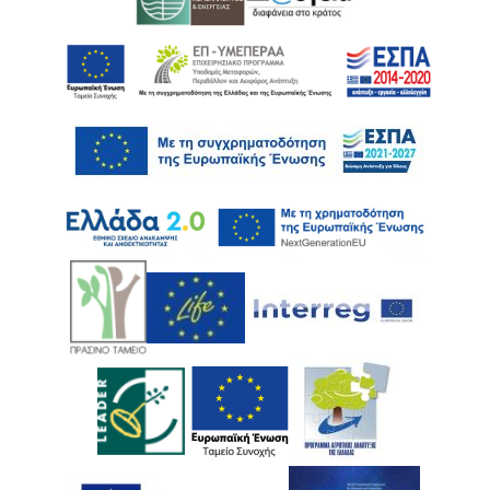
Ακολουθήστε μας