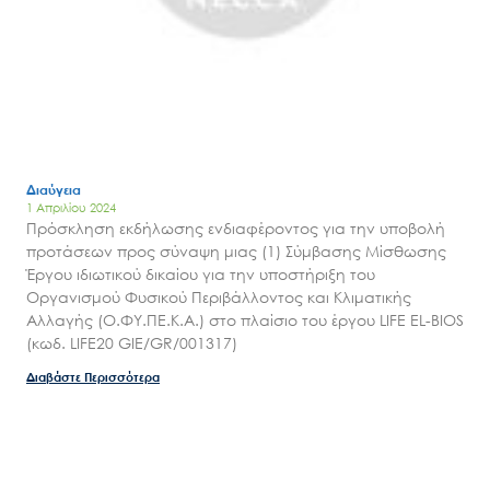
Διαύγεια
1 Απριλίου 2024
Πρόσκληση εκδήλωσης ενδιαφέροντος για την υποβολή
προτάσεων προς σύναψη μιας (1) Σύμβασης Μίσθωσης
Έργου ιδιωτικού δικαίου για την υποστήριξη του
Οργανισμού Φυσικού Περιβάλλοντος και Κλιματικής
Αλλαγής (Ο.ΦΥ.ΠΕ.Κ.Α.) στο πλαίσιο του έργου LIFE EL-BIOS
(κωδ. LIFE20 GIE/GR/001317)
Διαβάστε Περισσότερα