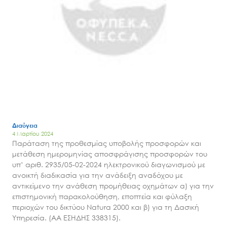
Διαύγεια
4 Μαρτίου 2024
Παράταση της προθεσμίας υποβολής προσφορών και
μετάθεση ημερομηνίας αποσφράγισης προσφορών του
υπ’ αριθ. 2935/05-02-2024 ηλεκτρονικού διαγωνισμού με
ανοικτή διαδικασία για την ανάδειξη αναδόχου με
αντικείμενο την ανάθεση προμήθειας οχημάτων α) για την
επιστημονική παρακολούθηση, εποπτεία και φύλαξη
περιοχών του δικτύου Natura 2000 και β) για τη Δασική
Υπηρεσία. (ΑΑ ΕΣΗΔΗΣ 338315).