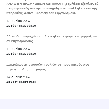
ΑΝΑΘΕΣΗ ΠΡΟΜΗΘΕΙΩΝ ΜΕ ΤΙΤΛΟ: «Προμήθεια εξοπλισμού
πληροφορικής για την υποστήριξη των υπαλλήλων και της
υπηρεσίας Active Directory του Οργανισμού»
17 Ιουλίου 2026
Διαβάστε Περισσότερα
Πάρνηθα: παραχώρηση δέκα ηλεκτροφόρων περιφράξεων
σε κτηνοτρόφους
14 Ιουλίου 2026
Διαβάστε Περισσότερα
Δακτυλιώσεις νεοσσών πουλιών σε προστατευόμενες
περιοχές όλης της χώρας
13 Ιουλίου 2026
Διαβάστε Περισσότερα