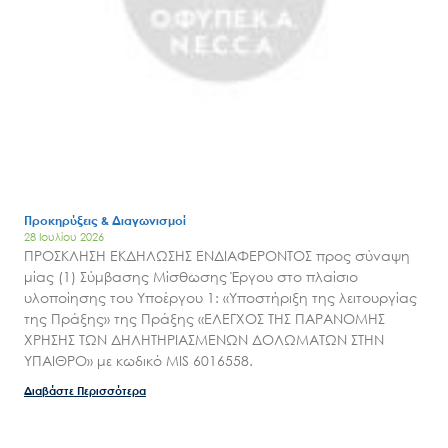
Έργα
Εισιτήρια
Επικοινωνία
Προκηρύξεις & Διαγωνισμοί
28 Ιουλίου 2026
ΠΡΟΣΚΛΗΣΗ ΕΚΔΗΛΩΣΗΣ ΕΝΔΙΑΦΕΡΟΝΤΟΣ προς σύναψη
μίας (1) Σύμβασης Μίσθωσης Έργου στο πλαίσιο
υλοποίησης του Υποέργου 1: «Υποστήριξη της λειτουργίας
της Πράξης» της Πράξης «ΕΛΕΓΧΟΣ ΤΗΣ ΠΑΡΑΝΟΜΗΣ
ΧΡΗΣΗΣ ΤΩΝ ΔΗΛΗΤΗΡΙΑΣΜΕΝΩΝ ΔΟΛΩΜΑΤΩΝ ΣΤΗΝ
ΥΠΑΙΘΡΟ» με κωδικό MIS 6016558.
Διαβάστε Περισσότερα