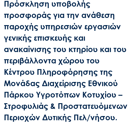
Πρόσκληση υποβολής
προσφοράς για την ανάθεση
παροχής υπηρεσιών εργασιών
γενικής επισκευής και
ανακαίνισης του κτηρίου και του
περιβάλλοντα χώρου του
Κέντρου Πληροφόρησης της
Μονάδας Διαχείρισης Εθνικού
Πάρκου Υγροτόπων Κοτυχίου –
Στροφυλιάς & Προστατευόμενων
Περιοχών Δυτικής Πελ/νήσου.