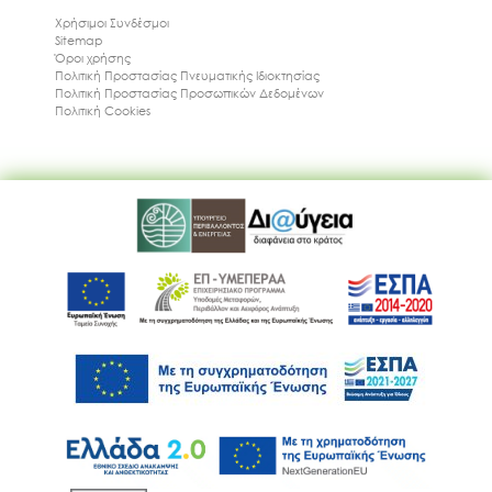
Χρήσιμοι Συνδέσμοι
Sitemap
Όροι χρήσης
Πολιτική Προστασίας Πνευματικής Ιδιοκτησίας
Πολιτική Προστασίας Προσωπικών Δεδομένων
Πολιτική Cookies