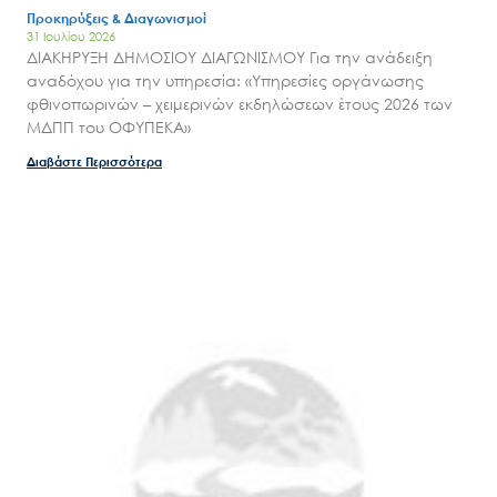
Προκηρύξεις & Διαγωνισμοί
31 Ιουλίου 2026
ΔΙΑΚΗΡΥΞΗ ΔΗΜΟΣΙΟΥ ΔΙΑΓΩΝΙΣΜΟΥ Για την ανάδειξη
αναδόχου για την υπηρεσία: «Υπηρεσίες οργάνωσης
φθινοπωρινών – χειμερινών εκδηλώσεων έτους 2026 των
ΜΔΠΠ του ΟΦΥΠΕΚΑ»
Διαβάστε Περισσότερα