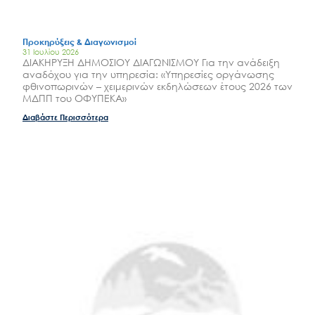
Προκηρύξεις & Διαγωνισμοί
31 Ιουλίου 2026
ΔΙΑΚΗΡΥΞΗ ΔΗΜΟΣΙΟΥ ΔΙΑΓΩΝΙΣΜΟΥ Για την ανάδειξη
αναδόχου για την υπηρεσία: «Υπηρεσίες οργάνωσης
φθινοπωρινών – χειμερινών εκδηλώσεων έτους 2026 των
ΜΔΠΠ του ΟΦΥΠΕΚΑ»
Διαβάστε Περισσότερα