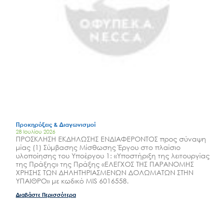
Προκηρύξεις & Διαγωνισμοί
28 Ιουλίου 2026
ΠΡΟΣΚΛΗΣΗ ΕΚΔΗΛΩΣΗΣ ΕΝΔΙΑΦΕΡΟΝΤΟΣ προς σύναψη
μίας (1) Σύμβασης Μίσθωσης Έργου στο πλαίσιο
υλοποίησης του Υποέργου 1: «Υποστήριξη της λειτουργίας
της Πράξης» της Πράξης «ΕΛΕΓΧΟΣ ΤΗΣ ΠΑΡΑΝΟΜΗΣ
ΧΡΗΣΗΣ ΤΩΝ ΔΗΛΗΤΗΡΙΑΣΜΕΝΩΝ ΔΟΛΩΜΑΤΩΝ ΣΤΗΝ
ΥΠΑΙΘΡΟ» με κωδικό MIS 6016558.
Διαβάστε Περισσότερα