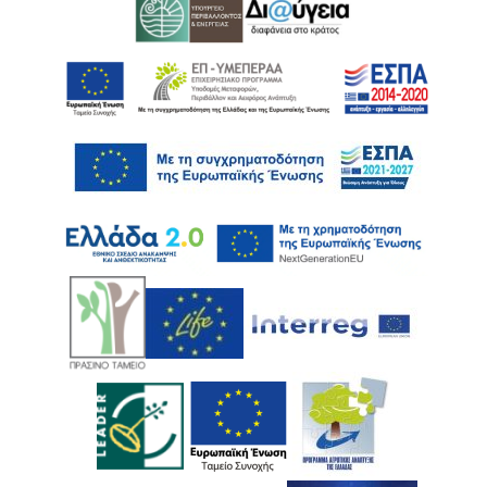
Ακολουθήστε μας