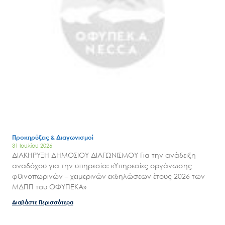
Προκηρύξεις & Διαγωνισμοί
31 Ιουλίου 2026
ΔΙΑΚΗΡΥΞΗ ΔΗΜΟΣΙΟΥ ΔΙΑΓΩΝΙΣΜΟΥ Για την ανάδειξη
αναδόχου για την υπηρεσία: «Υπηρεσίες οργάνωσης
φθινοπωρινών – χειμερινών εκδηλώσεων έτους 2026 των
ΜΔΠΠ του ΟΦΥΠΕΚΑ»
Διαβάστε Περισσότερα