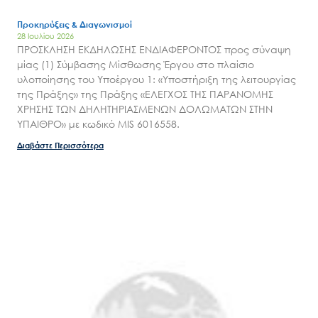
Επικοινωνία
Προκηρύξεις & Διαγωνισμοί
28 Ιουλίου 2026
ΠΡΟΣΚΛΗΣΗ ΕΚΔΗΛΩΣΗΣ ΕΝΔΙΑΦΕΡΟΝΤΟΣ προς σύναψη
μίας (1) Σύμβασης Μίσθωσης Έργου στο πλαίσιο
υλοποίησης του Υποέργου 1: «Υποστήριξη της λειτουργίας
της Πράξης» της Πράξης «ΕΛΕΓΧΟΣ ΤΗΣ ΠΑΡΑΝΟΜΗΣ
ΧΡΗΣΗΣ ΤΩΝ ΔΗΛΗΤΗΡΙΑΣΜΕΝΩΝ ΔΟΛΩΜΑΤΩΝ ΣΤΗΝ
ΥΠΑΙΘΡΟ» με κωδικό MIS 6016558.
Διαβάστε Περισσότερα