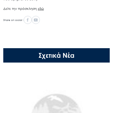
Δείτε την πρόσκληση
εδώ
Share on social :
Σχετικά Νέα