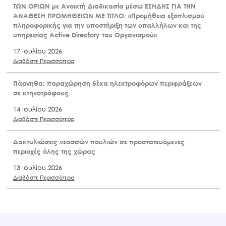
ΤΩΝ ΟΡΙΩΝ με Ανοικτή Διαδικασία μέσω ΕΣΗΔΗΣ ΓΙΑ ΤΗΝ
ΑΝΑΘΕΣΗ ΠΡΟΜΗΘΕΙΩΝ ΜΕ ΤΙΤΛΟ: «Προμήθεια εξοπλισμού
πληροφορικής για την υποστήριξη των υπαλλήλων και της
υπηρεσίας Active Directory του Οργανισμού»
17 Ιουλίου 2026
Διαβάστε Περισσότερα
Πάρνηθα: παραχώρηση δέκα ηλεκτροφόρων περιφράξεων
σε κτηνοτρόφους
14 Ιουλίου 2026
Διαβάστε Περισσότερα
Δακτυλιώσεις νεοσσών πουλιών σε προστατευόμενες
περιοχές όλης της χώρας
13 Ιουλίου 2026
Διαβάστε Περισσότερα