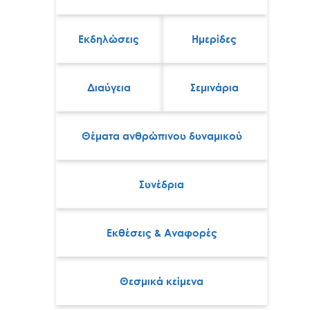
Εκδηλώσεις
Ημερίδες
Διαύγεια
Σεμινάρια
Θέματα ανθρώπινου δυναμικού
Συνέδρια
Εκθέσεις & Αναφορές
Θεσμικά κείμενα