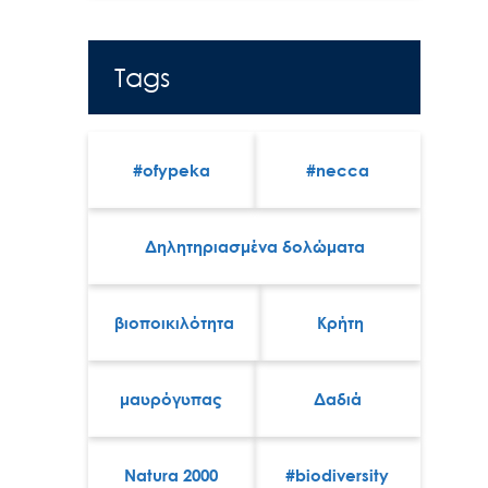
Tags
#ofypeka
#necca
Δηλητηριασμένα δολώματα
βιοποικιλότητα
Κρήτη
μαυρόγυπας
Δαδιά
Natura 2000
#biodiversity