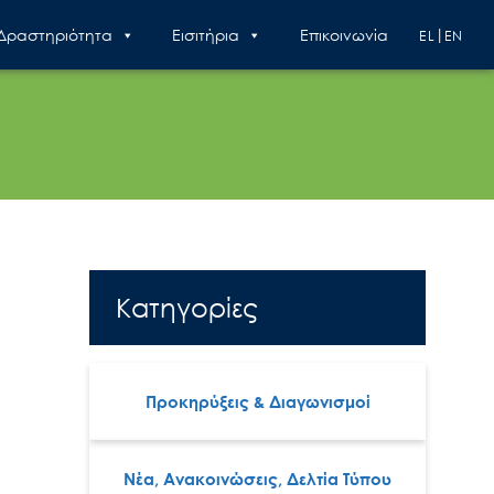
 Δραστηριότητα
Εισιτήρια
Επικοινωνία
EL
EN
Κατηγορίες
Προκηρύξεις & Διαγωνισμοί
Νέα, Ανακοινώσεις, Δελτία Τύπου