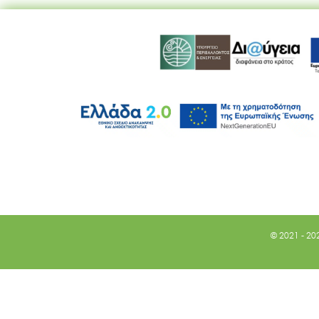
© 2021 - 20