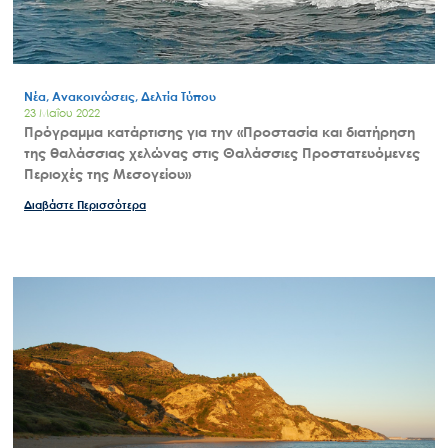
Νέα, Ανακοινώσεις, Δελτία Τύπου
23 Μαΐου 2022
Πρόγραμμα κατάρτισης για την «Προστασία και διατήρηση
της θαλάσσιας χελώνας στις Θαλάσσιες Προστατευόμενες
Περιοχές της Μεσογείου»
Διαβάστε Περισσότερα
Search