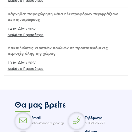
Διαβάστε Περισσότερα
Πάρνηθα: παραχώρηση δέκα ηλεκτροφόρων περιφράξεων
σε κτηνοτρόφους
14 Ιουλίου 2026
Διαβάστε Περισσότερα
Δακτυλιώσεις νεοσσών πουλιών σε προστατευόμενες
περιοχές όλης της χώρας
13 Ιουλίου 2026
Διαβάστε Περισσότερα
Θα μας βρείτε
Email
Τηλέφωνο
info@necca.gov.gr
2108089271
Φόρμα