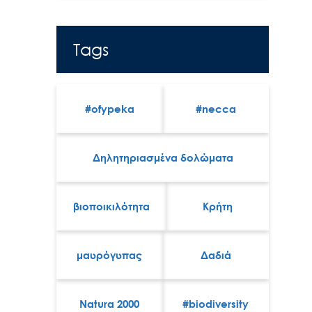
Tags
#ofypeka
#necca
Δηλητηριασμένα δολώματα
βιοποικιλότητα
Κρήτη
μαυρόγυπας
Δαδιά
Natura 2000
#biodiversity