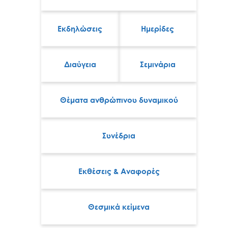
Εκδηλώσεις
Ημερίδες
Διαύγεια
Σεμινάρια
Θέματα ανθρώπινου δυναμικού
Συνέδρια
Εκθέσεις & Αναφορές
Θεσμικά κείμενα