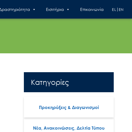
 Δραστηριότητα
Εισιτήρια
Επικοινωνία
EL
EN
Κατηγορίες
Προκηρύξεις & Διαγωνισμοί
Νέα, Ανακοινώσεις, Δελτία Τύπου