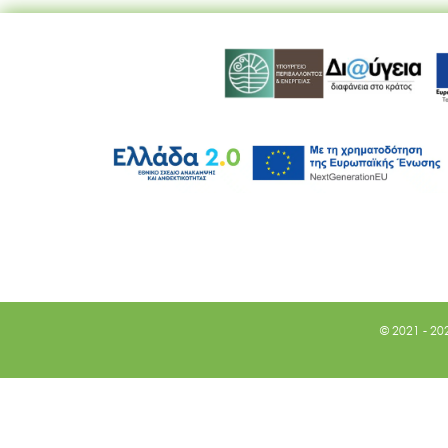
© 2021 - 20