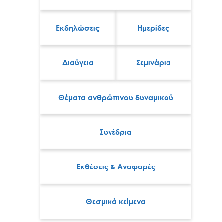
Εκδηλώσεις
Ημερίδες
Διαύγεια
Σεμινάρια
Θέματα ανθρώπινου δυναμικού
Συνέδρια
Εκθέσεις & Αναφορές
Θεσμικά κείμενα