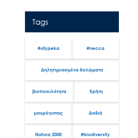
Tags
#ofypeka
#necca
Δηλητηριασμένα δολώματα
βιοποικιλότητα
Κρήτη
μαυρόγυπας
Δαδιά
Natura 2000
#biodiversity