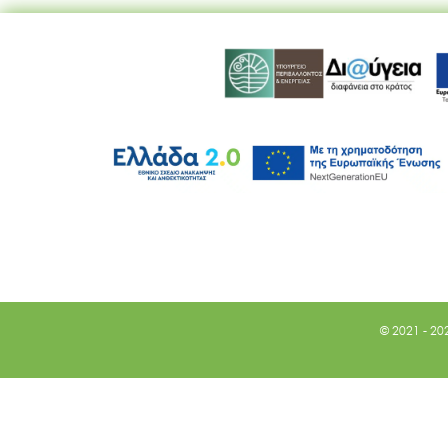
© 2021 - 20