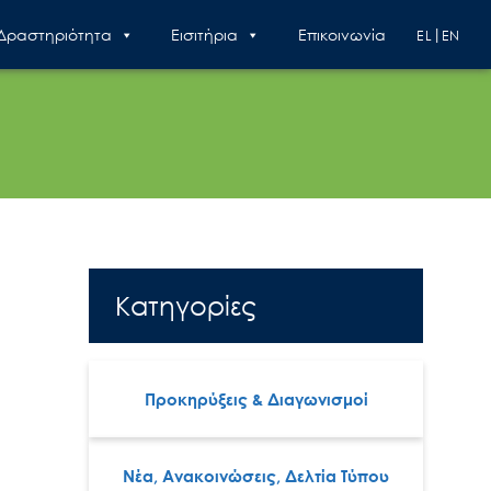
 Δραστηριότητα
Εισιτήρια
Επικοινωνία
EL
EN
Κατηγορίες
Προκηρύξεις & Διαγωνισμοί
Νέα, Ανακοινώσεις, Δελτία Τύπου