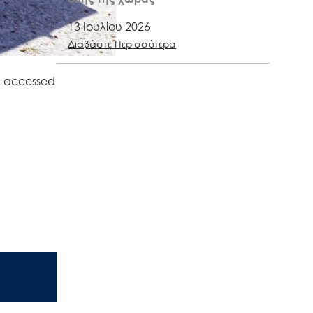
13 Ιουλίου 2026
Διαβάστε Περισσότερα
, accessed