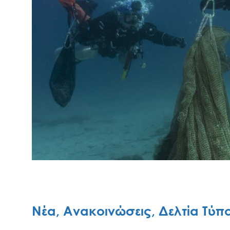
Νέα, Ανακοινώσεις, Δελτία Τύπ