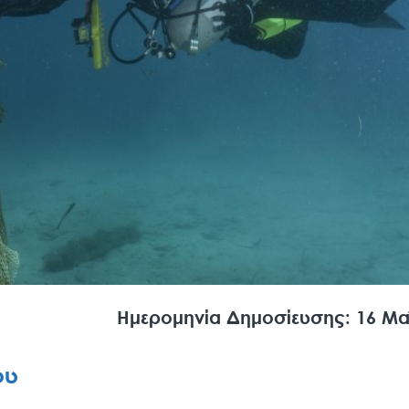
Ημερομηνία Δημοσίευσης: 16 Μα
ου