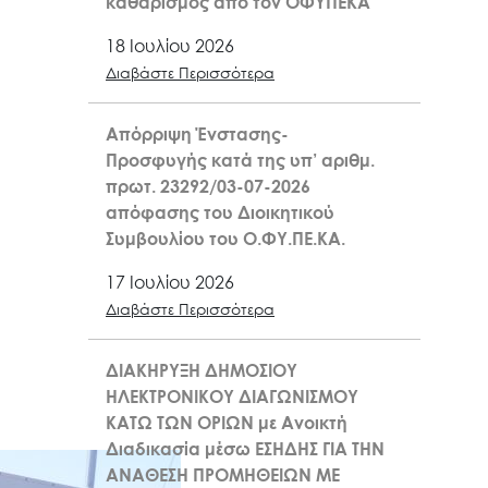
καθαρισμός από τον ΟΦΥΠΕΚΑ
18 Ιουλίου 2026
Διαβάστε Περισσότερα
Απόρριψη Ένστασης-
Προσφυγής κατά της υπ’ αριθμ.
πρωτ. 23292/03-07-2026
απόφασης του Διοικητικού
Συμβουλίου του Ο.ΦΥ.ΠΕ.ΚΑ.
17 Ιουλίου 2026
Διαβάστε Περισσότερα
ΔΙΑΚΗΡΥΞΗ ΔΗΜΟΣΙΟΥ
ΗΛΕΚΤΡΟΝΙΚΟΥ ΔΙΑΓΩΝΙΣΜΟΥ
ΚΑΤΩ ΤΩΝ ΟΡΙΩΝ με Ανοικτή
Διαδικασία μέσω ΕΣΗΔΗΣ ΓΙΑ ΤΗΝ
ΑΝΑΘΕΣΗ ΠΡΟΜΗΘΕΙΩΝ ΜΕ