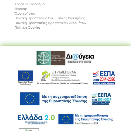
Χρήσιμοι Συνδέσμοι
Sitemap
Όροι χρήσης
Πολιτική Προστασίας Πνευματικής Ιδιοκτησίας
Πολιτική Προστασίας Προσωπικών Δεδομένων
Πολιτική Cookies