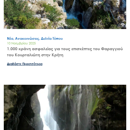
Νέα, Ανακοινώσεις, Δελτία Τύπου
10 Νοεμβρίου 2025
1.000 κράνη ασφαλείας για τους επισκέπτες του Φαραγγιού
του Κουρταλιώτη στην Κρήτη
Διαβάστε Περισσότερα