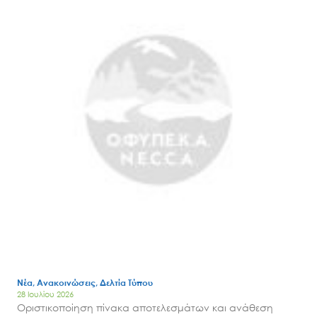
Νέα, Ανακοινώσεις, Δελτία Τύπου
28 Ιουλίου 2026
Οριστικοποίηση πίνακα αποτελεσμάτων και ανάθεση