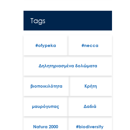
Tags
#ofypeka
#necca
Δηλητηριασμένα δολώματα
βιοποικιλότητα
Κρήτη
μαυρόγυπας
Δαδιά
Natura 2000
#biodiversity