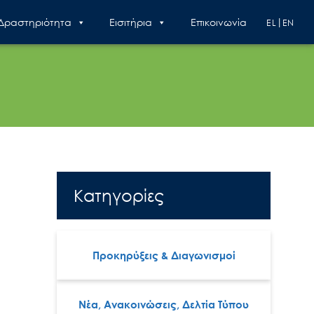
 Δραστηριότητα
Εισιτήρια
Επικοινωνία
EL
EN
Κατηγορίες
Προκηρύξεις & Διαγωνισμοί
Νέα, Ανακοινώσεις, Δελτία Τύπου