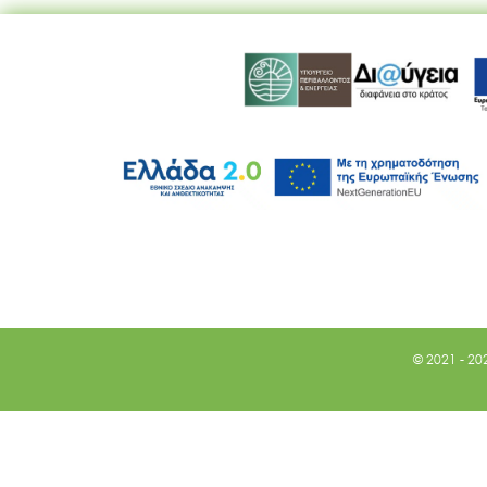
© 2021 - 20