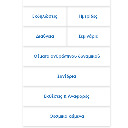
Εκδηλώσεις
Ημερίδες
Διαύγεια
Σεμινάρια
Θέματα ανθρώπινου δυναμικού
Συνέδρια
Εκθέσεις & Αναφορές
Θεσμικά κείμενα