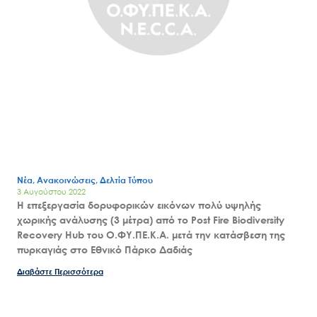
Νέα, Ανακοινώσεις, Δελτία Τύπου
3 Αυγούστου 2022
Η επεξεργασία δορυφορικών εικόνων πολύ υψηλής
χωρικής ανάλυσης (3 μέτρα) από το Post Fire Biodiversity
Recovery Hub του Ο.ΦΥ.ΠΕ.Κ.Α. μετά την κατάσβεση της
πυρκαγιάς στο Εθνικό Πάρκο Δαδιάς
Διαβάστε Περισσότερα