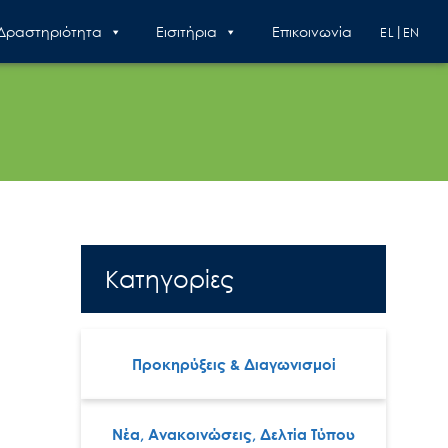
 Δραστηριότητα
Εισιτήρια
Επικοινωνία
EL
EN
Κατηγορίες
Προκηρύξεις & Διαγωνισμοί
Νέα, Ανακοινώσεις, Δελτία Τύπου