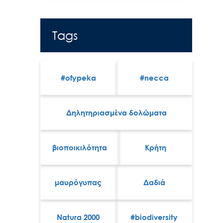
Tags
#ofypeka
#necca
Δηλητηριασμένα δολώματα
βιοποικιλότητα
Κρήτη
μαυρόγυπας
Δαδιά
Natura 2000
#biodiversity