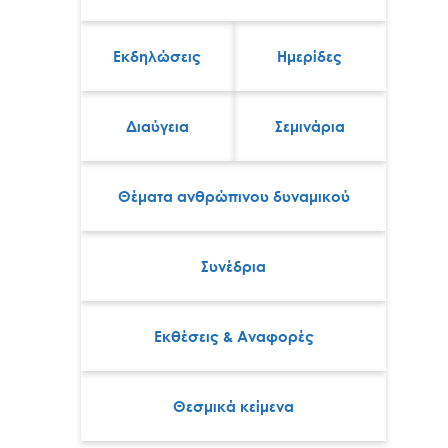
Εκδηλώσεις
Ημερίδες
Διαύγεια
Σεμινάρια
Θέματα ανθρώπινου δυναμικού
Συνέδρια
Εκθέσεις & Αναφορές
Θεσμικά κείμενα