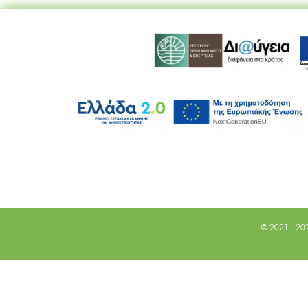
© 2021 - 20