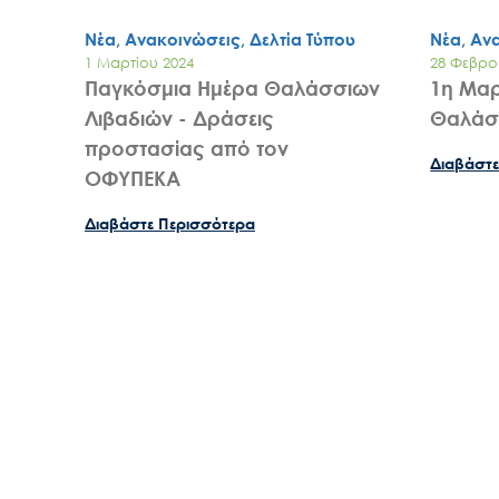
Νέα, Ανακοινώσεις, Δελτία Τύπου
Νέα, Αν
1 Μαρτίου 2024
28 Φεβρο
Παγκόσμια Ημέρα Θαλάσσιων
1η Μαρ
Λιβαδιών - Δράσεις
Θαλάσ
προστασίας από τον
Διαβάστε
ΟΦΥΠΕΚΑ
Διαβάστε Περισσότερα