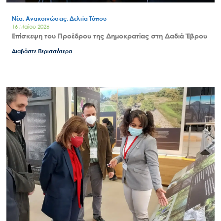
Νέα, Ανακοινώσεις, Δελτία Τύπου
16 Μαΐου 2026
Επίσκεψη του Προέδρου της Δημοκρατίας στη Δαδιά Έβρου
Διαβάστε Περισσότερα