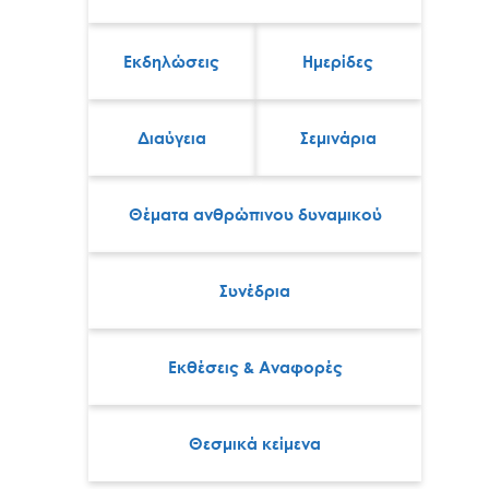
Εκδηλώσεις
Ημερίδες
Διαύγεια
Σεμινάρια
Θέματα ανθρώπινου δυναμικού
Συνέδρια
Εκθέσεις & Αναφορές
Θεσμικά κείμενα