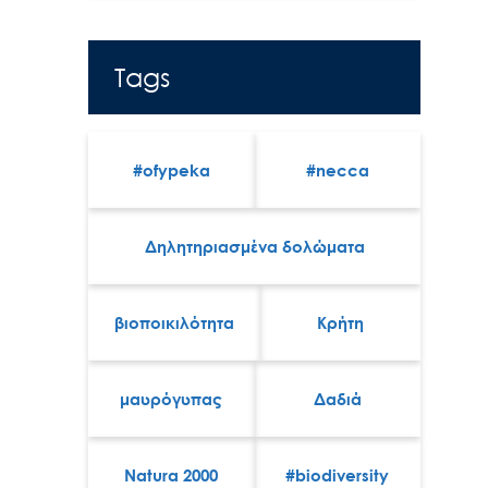
Tags
#ofypeka
#necca
Δηλητηριασμένα δολώματα
βιοποικιλότητα
Κρήτη
μαυρόγυπας
Δαδιά
Natura 2000
#biodiversity