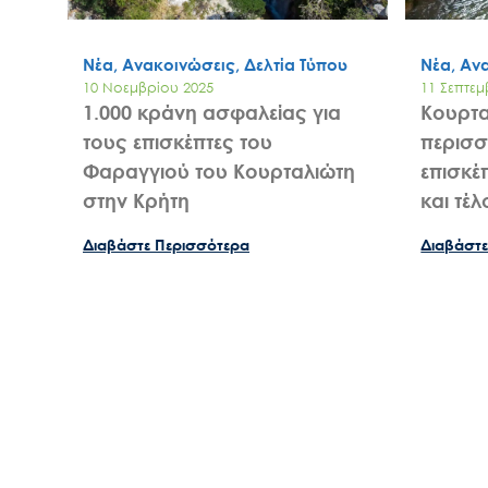
Νέα, Αν
Νέα, Ανακοινώσεις, Δελτία Τύπου
11 Σεπτεμ
10 Νοεμβρίου 2025
Κουρτα
1.000 κράνη ασφαλείας για
περισσ
τους επισκέπτες του
επισκέ
Φαραγγιού του Κουρταλιώτη
και τέ
στην Κρήτη
Διαβάστε
Διαβάστε Περισσότερα