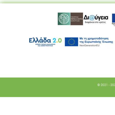
© 2021 - 20