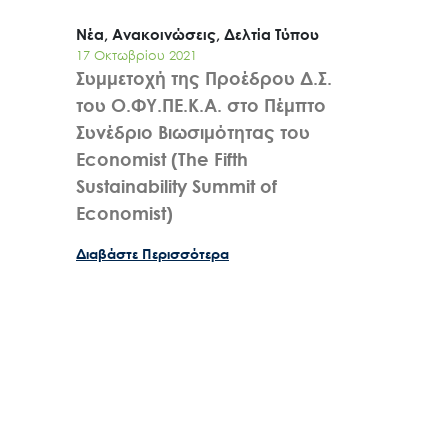
Νέα, Ανακοινώσεις, Δελτία Τύπου
17 Οκτωβρίου 2021
Συμμετοχή της Προέδρου Δ.Σ.
του Ο.ΦΥ.ΠΕ.Κ.Α. στο Πέμπτο
Συνέδριο Βιωσιμότητας του
Economist (The Fifth
Sustainability Summit of
Economist)
Διαβάστε Περισσότερα