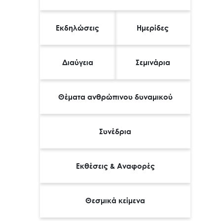
Εκδηλώσεις
Ημερίδες
Διαύγεια
Σεμινάρια
Θέματα ανθρώπινου δυναμικού
Συνέδρια
Εκθέσεις & Αναφορές
Θεσμικά κείμενα