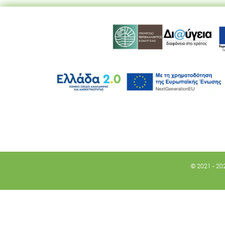
© 2021 - 20