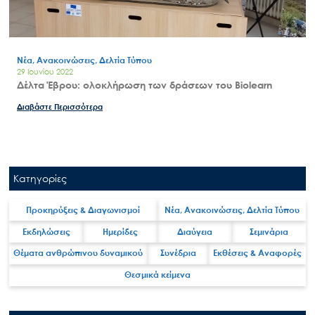
Νέα, Ανακοινώσεις, Δελτία Τύπου
29 Ιουνίου 2022
Δέλτα Έβρου: ολοκλήρωση των δράσεων του Biolearn
Διαβάστε Περισσότερα
Κατηγορίες
Προκηρύξεις & Διαγωνισμοί
Νέα, Ανακοινώσεις, Δελτία Τύπου
Εκδηλώσεις
Ημερίδες
Διαύγεια
Σεμινάρια
Θέματα ανθρώπινου δυναμικού
Συνέδρια
Εκθέσεις & Αναφορές
Θεσμικά κείμενα