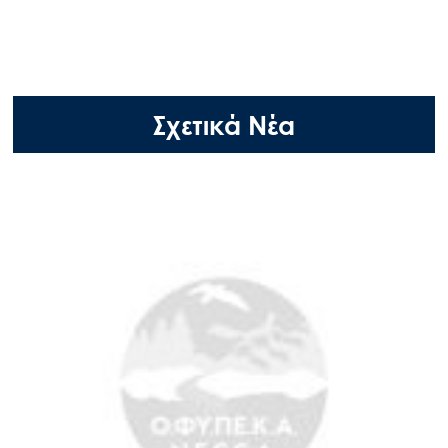
Σχετικά Νέα