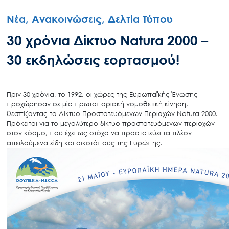
Νέα, Ανακοινώσεις, Δελτία Τύπου
30 χρόνια Δίκτυο Natura 2000 –
30 εκδηλώσεις εορτασμού!
Πριν 30 χρόνια, το 1992, οι χώρες της Ευρωπαϊκής Ένωσης
προχώρησαν σε μία πρωτοποριακή νομοθετική κίνηση,
θεσπίζοντας το Δίκτυο Προστατευόμενων Περιοχών Natura 2000.
Πρόκειται για το μεγαλύτερο δίκτυο προστατευόμενων περιοχών
στον κόσμο, που έχει ως στόχο να προστατεύει τα πλέον
απειλούμενα είδη και οικοτόπους της Ευρώπης.