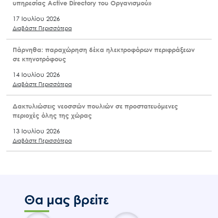
υπηρεσίας Active Directory του Οργανισμού»
17 Ιουλίου 2026
Διαβάστε Περισσότερα
Πάρνηθα: παραχώρηση δέκα ηλεκτροφόρων περιφράξεων
σε κτηνοτρόφους
14 Ιουλίου 2026
Διαβάστε Περισσότερα
Δακτυλιώσεις νεοσσών πουλιών σε προστατευόμενες
περιοχές όλης της χώρας
13 Ιουλίου 2026
Διαβάστε Περισσότερα
Θα μας βρείτε