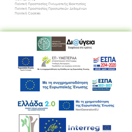
Πολιτική Προστασίας Πνευματικής Ιδιοκτησίας
Πολιτική Προστασίας Προσωπικών Δεδομένων
Πολιτική Cookies