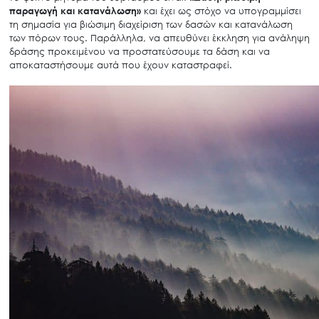
παραγωγή και κατανάλωση»
και έχει ως στόχο να υπογραμμίσει
τη σημασία για βιώσιμη διαχείριση των δασών και κατανάλωση
των πόρων τους. Παράλληλα, να απευθύνει έκκληση για ανάληψη
δράσης προκειμένου να προστατεύσουμε τα δάση και να
αποκαταστήσουμε αυτά που έχουν καταστραφεί.