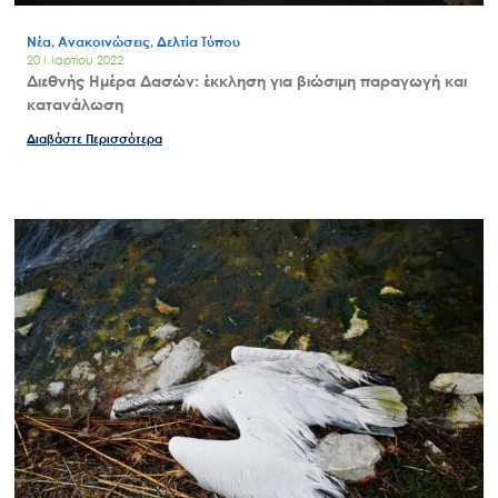
Νέα, Ανακοινώσεις, Δελτία Τύπου
20 Μαρτίου 2022
Διεθνής Ημέρα Δασών: έκκληση για βιώσιμη παραγωγή και
κατανάλωση
Διαβάστε Περισσότερα