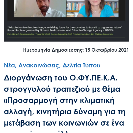
Ημερομηνία Δημοσίευσης: 15 Οκτωβρίου 2021
Νέα, Ανακοινώσεις, Δελτία Τύπου
Διοργάνωση του Ο.ΦΥ.ΠΕ.Κ.Α.
στρογγυλού τραπεζιού με θέμα
«Προσαρμογή στην κλιματική
αλλαγή, κινητήρια δύναμη για τη
μετάβαση των κοινωνιών σε ένα