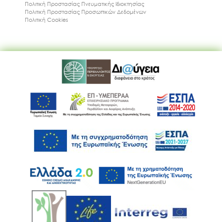
Πολιτική Προστασίας Πνευματικής Ιδιοκτησίας
Πολιτική Προστασίας Προσωπικών Δεδομένων
Πολιτική Cookies
Ακολουθήστε μας