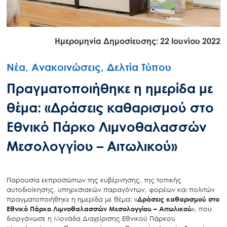
Ημερομηνία Δημοσίευσης: 22 Ιουνίου 2022
Νέα, Ανακοινώσεις, Δελτία Τύπου
Πραγματοποιήθηκε η ημερίδα με
θέμα: «Δράσεις καθαρισμού στο
Εθνικό Πάρκο Λιμνοθαλασσών
Μεσολογγίου – Αιτωλικού»
Παρουσία εκπροσώπων της κυβέρνησης, της τοπικής
αυτοδιοίκησης, υπηρεσιακών παραγόντων, φορέων και πολιτών
πραγματοποιήθηκε η ημερίδα με θέμα: «
Δράσεις καθαρισμού στο
Εθνικό Πάρκο Λιμνοθαλασσών Μεσολογγίου – Αιτωλικού
», που
διοργάνωσε η Μονάδα Διαχείρισης Εθνικού Πάρκου