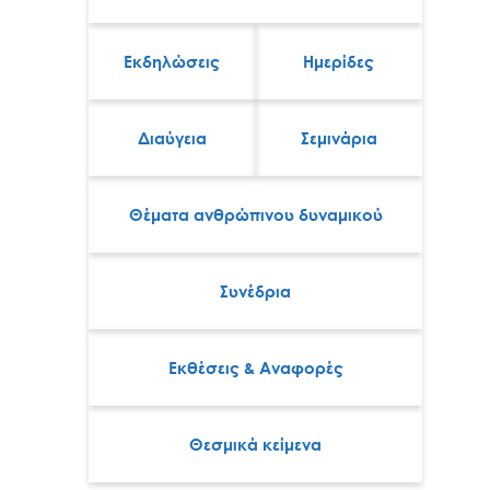
Εκδηλώσεις
Ημερίδες
Διαύγεια
Σεμινάρια
Θέματα ανθρώπινου δυναμικού
Συνέδρια
Εκθέσεις & Αναφορές
Θεσμικά κείμενα