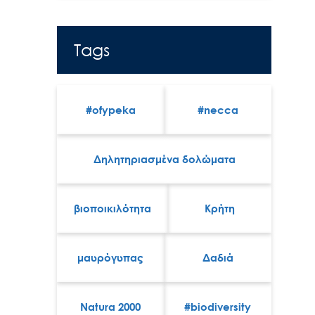
Tags
#ofypeka
#necca
Δηλητηριασμένα δολώματα
βιοποικιλότητα
Κρήτη
μαυρόγυπας
Δαδιά
Natura 2000
#biodiversity