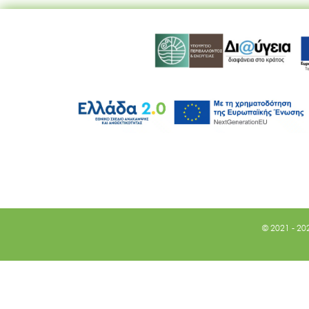
© 2021 - 20