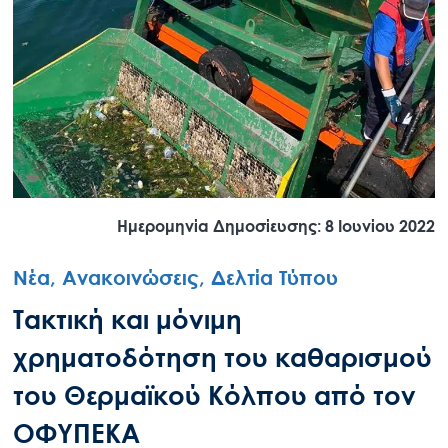
Ημερομηνία Δημοσίευσης: 8 Ιουνίου 2022
Νέα, Ανακοινώσεις, Δελτία Τύπου
Τακτική και μόνιμη
χρηματοδότηση του καθαρισμού
του Θερμαϊκού Κόλπου από τον
ΟΦΥΠΕΚΑ