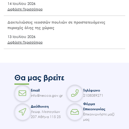
14 Ιουλίου 2026
Διαβάστε Περισσότερα
Δακτυλιώσεις νεοσσών πουλιών σε προστατευόμενες
περιοχές όλης της χώρας
13 Ιουλίου 2026
Διαβάστε Περισσότερα
Θα μας βρείτε
Email
Τηλέφωνο
info@necca.gov.gr
2108089271
Φόρμα
Διεύθυνση
Επικοινωνίας
Λεωφ. Μεσογείων
Επικοινωνήστε μαζί
207 Αθήνα 115 25
μας