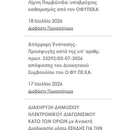
Λίμνη Παμβώτιδα: υποβρύχιος
καθαρισμός από τον ΟΦΥΠΕΚΑ
18 Ιουλίου 2026
Διαβάστε Περισσότερα
Απόρριψη Ένστασης-
Προσφυγής κατά της υπ’ αριθμ.
πρωτ. 23292/03-07-2026
απόφασης του Διοικητικού
Συμβουλίου του Ο.ΦΥ.ΠΕ.ΚΑ.
17 Ιουλίου 2026
Διαβάστε Περισσότερα
ΔΙΑΚΗΡΥΞΗ ΔΗΜΟΣΙΟΥ
ΗΛΕΚΤΡΟΝΙΚΟΥ ΔΙΑΓΩΝΙΣΜΟΥ
ΚΑΤΩ ΤΩΝ ΟΡΙΩΝ με Ανοικτή
Διαδικασία μέσω ΕΣΗΔΗΣ ΓΙΑ ΤΗΝ