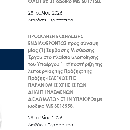
ΦΑΣΗ Β’» με κωδικό MIS 6019158.
28 Ιουλίου 2026
Διαβάστε Περισσότερα
ΠΡΟΣΚΛΗΣΗ ΕΚΔΗΛΩΣΗΣ
ΕΝΔΙΑΦΕΡΟΝΤΟΣ προς σύναψη
μίας (1) Σύμβασης Μίσθωσης
Έργου στο πλαίσιο υλοποίησης
του Υποέργου 1: «Υποστήριξη της
λειτουργίας της Πράξης» της
Πράξης «ΕΛΕΓΧΟΣ ΤΗΣ
ΠΑΡΑΝΟΜΗΣ ΧΡΗΣΗΣ ΤΩΝ
ΔΗΛΗΤΗΡΙΑΣΜΕΝΩΝ
ΔΟΛΩΜΑΤΩΝ ΣΤΗΝ ΥΠΑΙΘΡΟ» με
κωδικό MIS 6016558.
28 Ιουλίου 2026
Διαβάστε Περισσότερα