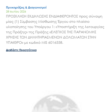
Προκηρύξεις & Διαγωνισμοί
28 Ιουλίου 2026
ΠΡΟΣΚΛΗΣΗ ΕΚΔΗΛΩΣΗΣ ΕΝΔΙΑΦΕΡΟΝΤΟΣ προς σύναψη
μίας (1) Σύμβασης Μίσθωσης Έργου στο πλαίσιο
υλοποίησης του Υποέργου 1: «Υποστήριξη της λειτουργίας
της Πράξης» της Πράξης «ΕΛΕΓΧΟΣ ΤΗΣ ΠΑΡΑΝΟΜΗΣ
ΧΡΗΣΗΣ ΤΩΝ ΔΗΛΗΤΗΡΙΑΣΜΕΝΩΝ ΔΟΛΩΜΑΤΩΝ ΣΤΗΝ
ΥΠΑΙΘΡΟ» με κωδικό MIS 6016558.
Διαβάστε Περισσότερα