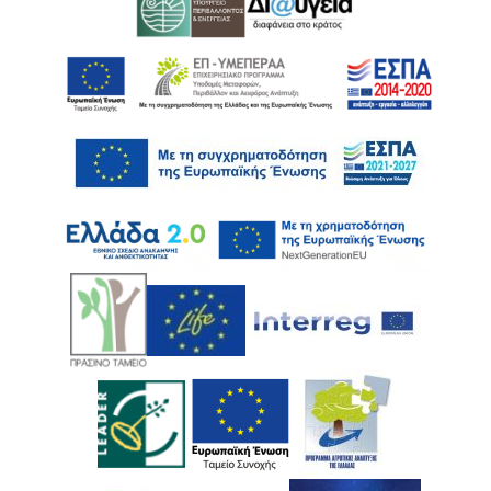
Ακολουθήστε μας