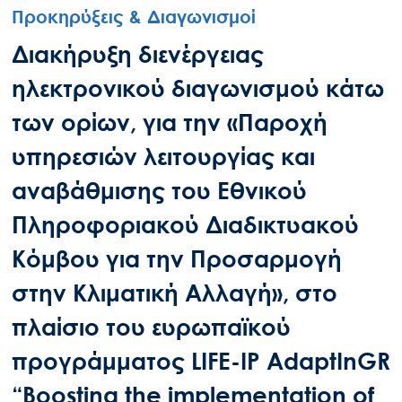
Προκηρύξεις & Διαγωνισμοί
Διακήρυξη διενέργειας
ηλεκτρονικού διαγωνισμού κάτω
των ορίων, για την «Παροχή
υπηρεσιών λειτουργίας και
αναβάθμισης του Εθνικού
Πληροφοριακού Διαδικτυακού
Κόμβου για την Προσαρμογή
στην Κλιματική Αλλαγή», στο
πλαίσιο του ευρωπαϊκού
προγράμματος LIFE-IP AdaptInGR
“Boosting the implementation of