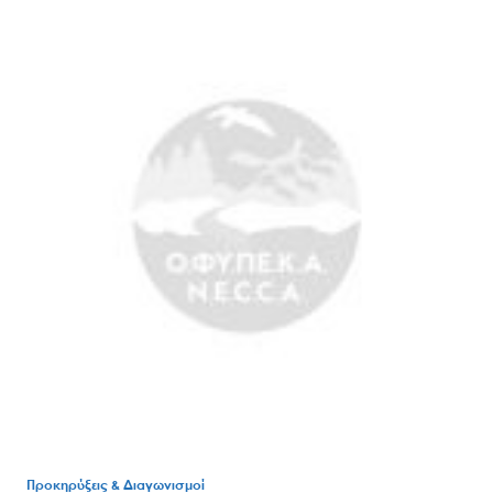
Προκηρύξεις & Διαγωνισμοί