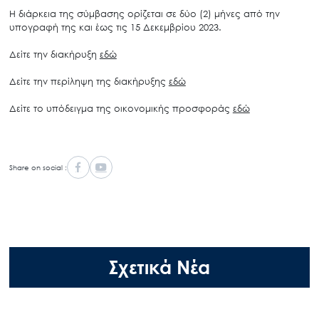
Η διάρκεια της σύμβασης ορίζεται σε δύο (2) μήνες από την
υπογραφή της και έως τις 15 Δεκεμβρίου 2023.
Δείτε την διακήρυξη
εδώ
Δείτε την περίληψη της διακήρυξης
εδώ
Δείτε το υπόδειγμα της οικονομικής προσφοράς
εδώ
Share on social :
Σχετικά Νέα