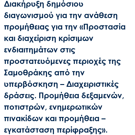
Διακήρυξη δημόσιου
διαγωνισμού για την ανάθεση
προμήθειας για την «Προστασία
και διαχείριση κρίσιμων
ενδιαιτημάτων στις
προστατευόμενες περιοχές της
Σαμοθράκης από την
υπερβόσκηση – Διαχειριστικές
δράσεις. Προμήθεια δεξαμενών,
ποτιστρών, ενημερωτικών
πινακίδων και προμήθεια –
εγκατάσταση περίφραξης».