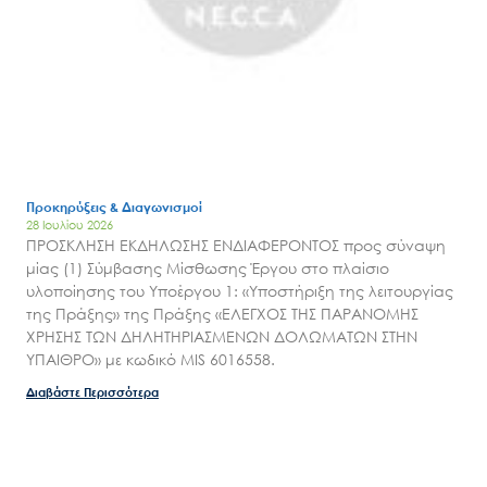
Προκηρύξεις & Διαγωνισμοί
28 Ιουλίου 2026
ΠΡΟΣΚΛΗΣΗ ΕΚΔΗΛΩΣΗΣ ΕΝΔΙΑΦΕΡΟΝΤΟΣ προς σύναψη
μίας (1) Σύμβασης Μίσθωσης Έργου στο πλαίσιο
υλοποίησης του Υποέργου 1: «Υποστήριξη της λειτουργίας
της Πράξης» της Πράξης «ΕΛΕΓΧΟΣ ΤΗΣ ΠΑΡΑΝΟΜΗΣ
ΧΡΗΣΗΣ ΤΩΝ ΔΗΛΗΤΗΡΙΑΣΜΕΝΩΝ ΔΟΛΩΜΑΤΩΝ ΣΤΗΝ
ΥΠΑΙΘΡΟ» με κωδικό MIS 6016558.
Διαβάστε Περισσότερα