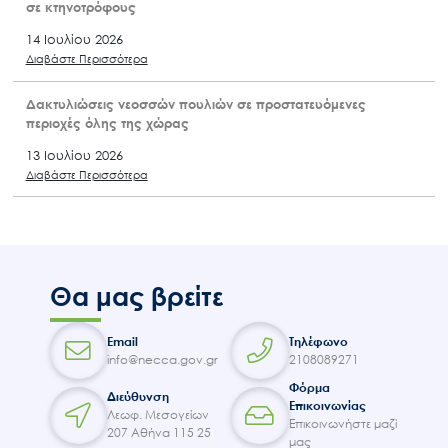
σε κτηνοτρόφους
14 Ιουλίου 2026
Διαβάστε Περισσότερα
Δακτυλιώσεις νεοσσών πουλιών σε προστατευόμενες
περιοχές όλης της χώρας
13 Ιουλίου 2026
Διαβάστε Περισσότερα
Θα μας βρείτε
Email
Τηλέφωνο
info@necca.gov.gr
2108089271
Φόρμα
Διεύθυνση
Επικοινωνίας
Λεωφ. Μεσογείων
Επικοινωνήστε μαζί
207 Αθήνα 115 25
μας