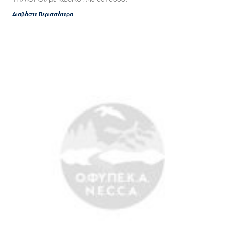
Διαβάστε Περισσότερα