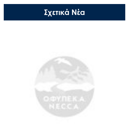
Σχετικά Νέα