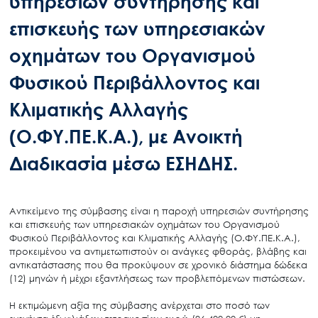
υπηρεσιών συντήρησης και
επισκευής των υπηρεσιακών
οχημάτων του Οργανισμού
Φυσικού Περιβάλλοντος και
Κλιματικής Αλλαγής
(Ο.ΦΥ.ΠΕ.Κ.Α.), με Ανοικτή
Διαδικασία μέσω ΕΣΗΔΗΣ.
Αντικείμενο της σύμβασης είναι η παροχή υπηρεσιών συντήρησης
και επισκευής των υπηρεσιακών οχημάτων του Οργανισμού
Φυσικού Περιβάλλοντος και Κλιματικής Αλλαγής (Ο.ΦΥ.ΠΕ.Κ.Α.),
προκειμένου να αντιμετωπιστούν οι ανάγκες φθοράς, βλάβης και
αντικατάστασης που θα προκύψουν σε χρονικό διάστημα δώδεκα
(12) μηνών ή μέχρι εξαντλήσεως των προβλεπόμενων πιστώσεων.
Η εκτιμώμενη αξία της σύμβασης ανέρχεται στο ποσό των