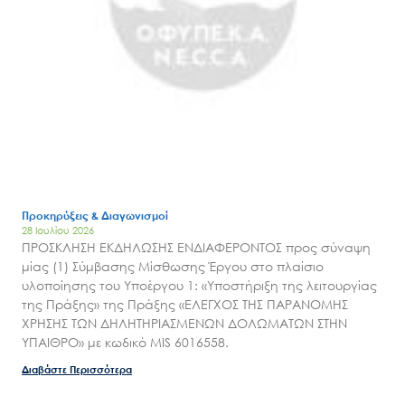
Έργα
Εισιτήρια
Επικοινωνία
Προκηρύξεις & Διαγωνισμοί
28 Ιουλίου 2026
ΠΡΟΣΚΛΗΣΗ ΕΚΔΗΛΩΣΗΣ ΕΝΔΙΑΦΕΡΟΝΤΟΣ προς σύναψη
μίας (1) Σύμβασης Μίσθωσης Έργου στο πλαίσιο
υλοποίησης του Υποέργου 1: «Υποστήριξη της λειτουργίας
της Πράξης» της Πράξης «ΕΛΕΓΧΟΣ ΤΗΣ ΠΑΡΑΝΟΜΗΣ
ΧΡΗΣΗΣ ΤΩΝ ΔΗΛΗΤΗΡΙΑΣΜΕΝΩΝ ΔΟΛΩΜΑΤΩΝ ΣΤΗΝ
ΥΠΑΙΘΡΟ» με κωδικό MIS 6016558.
Διαβάστε Περισσότερα