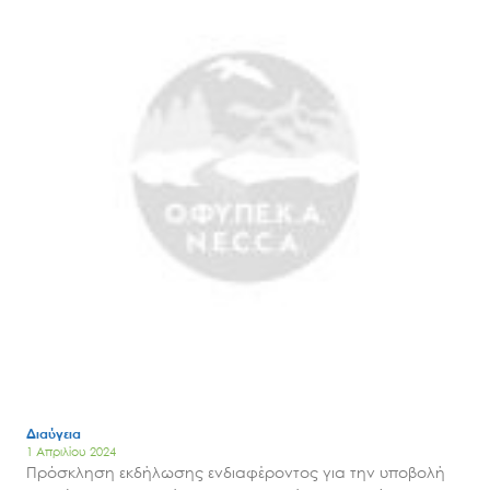
Διαύγεια
1 Απριλίου 2024
Πρόσκληση εκδήλωσης ενδιαφέροντος για την υποβολή