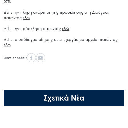
075.
Δείτε την πλήρη ανάρτηση της πρόσκλησης στη Διαύγεια,
πατώντας
εδώ
Δείτε την πρόσκληση πατώντας
εδώ
Δείτε το υπόδειγμα αίτησης σε επεξεργάσιμο αρχείο, πατώντας
εδώ
Share on social :
Σχετικά Νέα