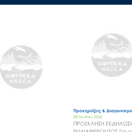
Έργα
Εισιτήρια
Επικοινωνία
Προκηρύξεις & Διαγωνισμο
28 Ιουλίου 2026
ΠΡΟΣΚΛΗΣΗ ΕΚΔΗΛΩΣ
ΕΝΔΙΑΦΕΡΟΝΤΟΣ Για 