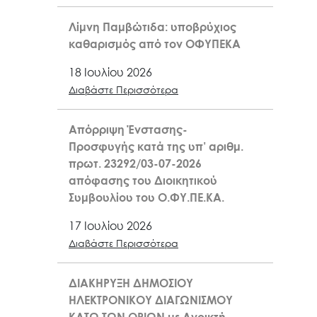
Λίμνη Παμβώτιδα: υποβρύχιος
καθαρισμός από τον ΟΦΥΠΕΚΑ
18 Ιουλίου 2026
Διαβάστε Περισσότερα
Απόρριψη Ένστασης-
Προσφυγής κατά της υπ’ αριθμ.
πρωτ. 23292/03-07-2026
απόφασης του Διοικητικού
Συμβουλίου του Ο.ΦΥ.ΠΕ.ΚΑ.
17 Ιουλίου 2026
Διαβάστε Περισσότερα
ΔΙΑΚΗΡΥΞΗ ΔΗΜΟΣΙΟΥ
ΗΛΕΚΤΡΟΝΙΚΟΥ ΔΙΑΓΩΝΙΣΜΟΥ