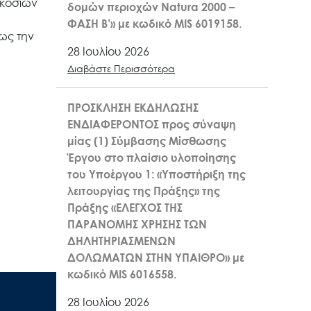
ακοσίων
δομών περιοχών Natura 2000 –
ΦΑΣΗ Β’» με κωδικό MIS 6019158.
ως την
28 Ιουλίου 2026
Διαβάστε Περισσότερα
ΠΡΟΣΚΛΗΣΗ ΕΚΔΗΛΩΣΗΣ
ΕΝΔΙΑΦΕΡΟΝΤΟΣ προς σύναψη
μίας (1) Σύμβασης Μίσθωσης
Έργου στο πλαίσιο υλοποίησης
του Υποέργου 1: «Υποστήριξη της
λειτουργίας της Πράξης» της
Πράξης «ΕΛΕΓΧΟΣ ΤΗΣ
ΠΑΡΑΝΟΜΗΣ ΧΡΗΣΗΣ ΤΩΝ
ΔΗΛΗΤΗΡΙΑΣΜΕΝΩΝ
ΔΟΛΩΜΑΤΩΝ ΣΤΗΝ ΥΠΑΙΘΡΟ» με
κωδικό MIS 6016558.
28 Ιουλίου 2026